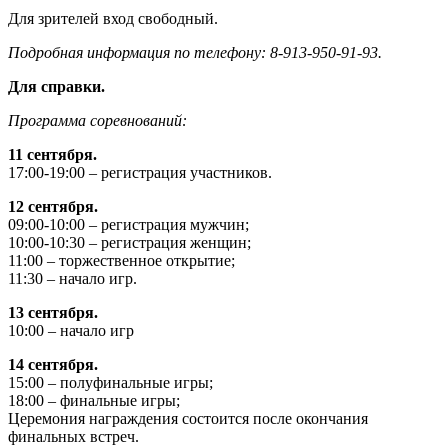
Для зрителей вход свободный.
Подробная информация по телефону: 8-913-950-91-93.
Для справки.
Программа соревнований:
11 сентября.
17:00-19:00 – регистрация участников.
12 сентября.
09:00-10:00 – регистрация мужчин;
10:00-10:30 – регистрация женщин;
11:00 – торжественное открытие;
11:30 – начало игр.
13 сентября.
10:00 – начало игр
14 сентября.
15:00 – полуфинальные игры;
18:00 – финальные игры;
Церемония награждения состоится после окончания
финальных встреч.