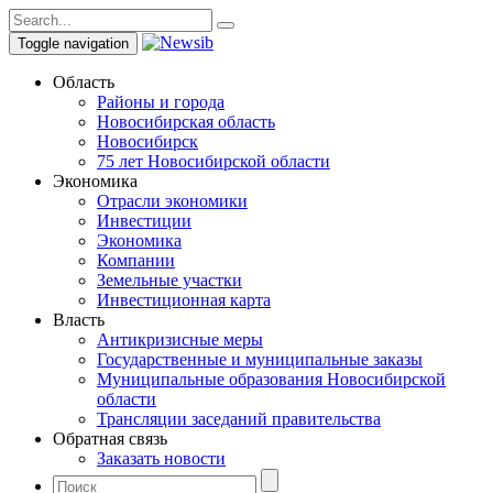
Toggle navigation
Область
Районы и города
Новосибирская область
Новосибирск
75 лет Новосибирской области
Экономика
Отрасли экономики
Инвестиции
Экономика
Компании
Земельные участки
Инвестиционная карта
Власть
Антикризисные меры
Государственные и муниципальные заказы
Муниципальные образования Новосибирской
области
Трансляции заседаний правительства
Обратная связь
Заказать новости