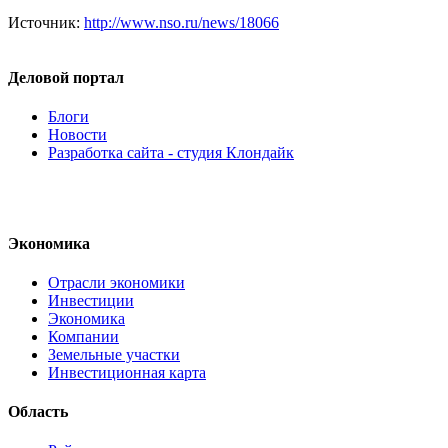
Источник:
http://www.nso.ru/news/18066
Деловой портал
Блоги
Новости
Разработка сайта - студия Клондайк
Экономика
Отрасли экономики
Инвестиции
Экономика
Компании
Земельные участки
Инвестиционная карта
Область