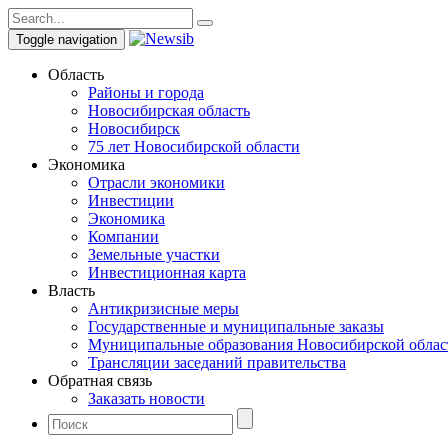
Toggle navigation
Область
Районы и города
Новосибирская область
Новосибирск
75 лет Новосибирской области
Экономика
Отрасли экономики
Инвестиции
Экономика
Компании
Земельные участки
Инвестиционная карта
Власть
Антикризисные меры
Государственные и муниципальные заказы
Муниципальные образования Новосибирской облас
Трансляции заседаний правительства
Обратная связь
Заказать новости