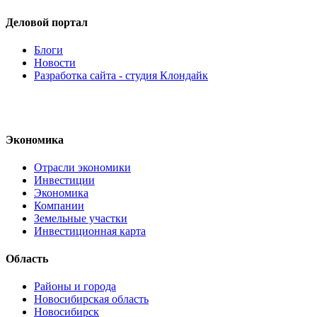
Деловой портал
Блоги
Новости
Разработка сайта - студия Клондайк
Экономика
Отрасли экономики
Инвестиции
Экономика
Компании
Земельные участки
Инвестиционная карта
Область
Районы и города
Новосибирская область
Новосибирск