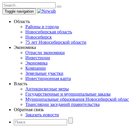
Toggle navigation
Область
Районы и города
Новосибирская область
Новосибирск
75 лет Новосибирской области
Экономика
Отрасли экономики
Инвестиции
Экономика
Компании
Земельные участки
Инвестиционная карта
Власть
Антикризисные меры
Государственные и муниципальные заказы
Муниципальные образования Новосибирской облас
Трансляции заседаний правительства
Обратная связь
Заказать новости