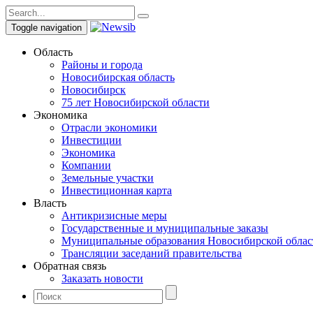
Toggle navigation
Область
Районы и города
Новосибирская область
Новосибирск
75 лет Новосибирской области
Экономика
Отрасли экономики
Инвестиции
Экономика
Компании
Земельные участки
Инвестиционная карта
Власть
Антикризисные меры
Государственные и муниципальные заказы
Муниципальные образования Новосибирской облас
Трансляции заседаний правительства
Обратная связь
Заказать новости