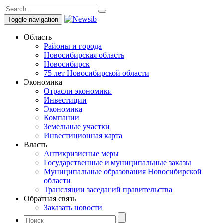
Toggle navigation
Область
Районы и города
Новосибирская область
Новосибирск
75 лет Новосибирской области
Экономика
Отрасли экономики
Инвестиции
Экономика
Компании
Земельные участки
Инвестиционная карта
Власть
Антикризисные меры
Государственные и муниципальные заказы
Муниципальные образования Новосибирской
области
Трансляции заседаний правительства
Обратная связь
Заказать новости