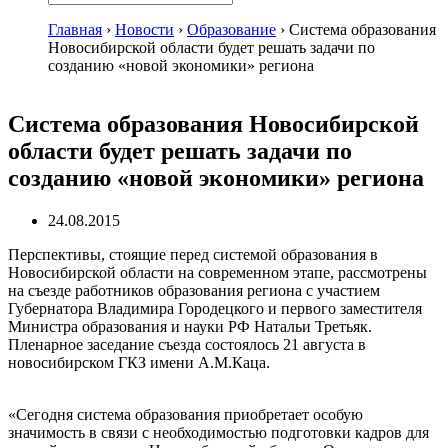
Главная
›
Новости
›
Образование
›
Система образования
Новосибирской области будет решать задачи по
созданию «новой экономики» региона
Система образования Новосибирской
области будет решать задачи по
созданию «новой экономики» региона
24.08.2015
Перспективы, стоящие перед системой образования в
Новосибирской области на современном этапе, рассмотрены
на съезде работников образования региона с участием
Губернатора Владимира Городецкого и первого заместителя
Министра образования и науки РФ Натальи Третьяк.
Пленарное заседание съезда состоялось 21 августа в
новосибирском ГКЗ имени А.М.Каца.
«Сегодня система образования приобретает особую
значимость в связи с необходимостью подготовки кадров для