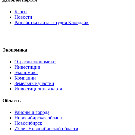
Блоги
Новости
Разработка сайта - студия Клондайк
Экономика
Отрасли экономики
Инвестиции
Экономика
Компании
Земельные участки
Инвестиционная карта
Область
Районы и города
Новосибирская область
Новосибирск
75 лет Новосибирской области