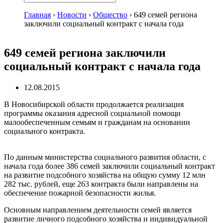
Главная
›
Новости
›
Общество
›
649 семей региона
заключили социальный контракт с начала года
649 семей региона заключили
социальный контракт с начала года
12.08.2015
В Новосибирской области продолжается реализация
программы оказания адресной социальной помощи
малообеспеченным семьям и гражданам на основании
социального контракта.
По данным министерства социального развития области, с
начала года более 386 семей заключили социальный контракт
на развитие подсобного хозяйства на общую сумму 12 млн
282 тыс. рублей, еще 263 контракта были направлены на
обеспечение пожарной безопасности жилья.
Основным направлением деятельности семей является
развитие личного подсобного хозяйства и индивидуальной