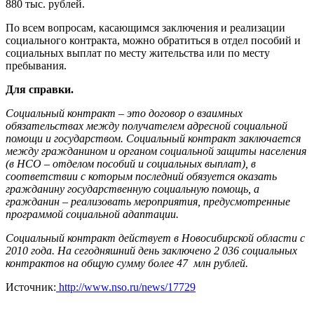
880 тыс. рублей.
По всем вопросам, касающимся заключения и реализации
социального контракта, можно обратиться в отдел пособий и
социальных выплат по месту жительства или по месту
пребывания.
Для справки.
Социальный контракт – это договор о взаимных
обязательствах между получателем адресной социальной
помощи и государством. Социальный контракт заключается
между гражданином и органом социальной защиты населения
(в НСО – отделом пособий и социальных выплат), в
соответствии с которым последний обязуется оказать
гражданину государственную социальную помощь, а
гражданин – реализовать мероприятия, предусмотренные
программой социальной адаптации.
Социальный контракт действует в Новосибирской области с
2010 года. На сегодняшний день заключено 2 036 социальных
контрактов на общую сумму более 47 млн рублей.
Источник:
http://www.nso.ru/news/17729