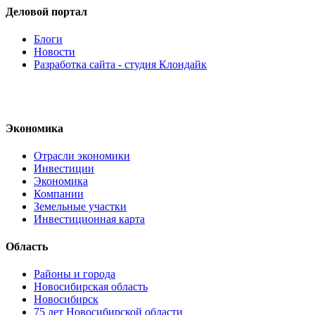
Деловой портал
Блоги
Новости
Разработка сайта - студия Клондайк
Экономика
Отрасли экономики
Инвестиции
Экономика
Компании
Земельные участки
Инвестиционная карта
Область
Районы и города
Новосибирская область
Новосибирск
75 лет Новосибирской области