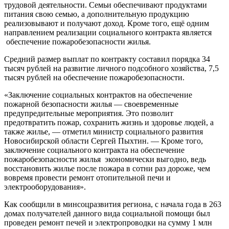
трудовой деятельности. Семьи обеспечивают продуктами
питания свою семью, а дополнительную продукцию
реализовывают и получают доход. Кроме того, ещё одним
направлением реализации социального контракта является
обеспечение пожаробезопасности жилья.
Средний размер выплат по контракту составил порядка 34
тысяч рублей на развитие личного подсобного хозяйства, 7,5
тысяч рублей на обеспечение пожаробезопасности.
«Заключение социальных контрактов на обеспечение
пожарной безопасности жилья — своевременные
предупредительные мероприятия. Это позволит
предотвратить пожар, сохранить жизнь и здоровье людей, а
также жилье, — отметил министр социального развития
Новосибирской области Сергей Пыхтин. — Кроме того,
заключение социального контракта на обеспечение
пожаробезопасности жилья экономически выгодно, ведь
восстановить жилье после пожара в сотни раз дороже, чем
вовремя провести ремонт отопительной печи и
электрооборудования».
Как сообщили в минсоцразвития региона, с начала года в 263
домах получателей данного вида социальной помощи был
проведен ремонт печей и электропроводки на сумму 1 млн