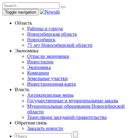
Toggle navigation
Область
Районы и города
Новосибирская область
Новосибирск
75 лет Новосибирской области
Экономика
Отрасли экономики
Инвестиции
Экономика
Компании
Земельные участки
Инвестиционная карта
Власть
Антикризисные меры
Государственные и муниципальные заказы
Муниципальные образования Новосибирской
области
Трансляции заседаний правительства
Обратная связь
Заказать новости