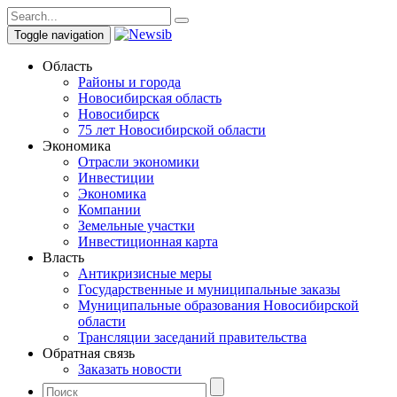
Toggle navigation
Область
Районы и города
Новосибирская область
Новосибирск
75 лет Новосибирской области
Экономика
Отрасли экономики
Инвестиции
Экономика
Компании
Земельные участки
Инвестиционная карта
Власть
Антикризисные меры
Государственные и муниципальные заказы
Муниципальные образования Новосибирской
области
Трансляции заседаний правительства
Обратная связь
Заказать новости