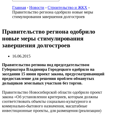
Главная
›
Новости
›
Строительство и ЖКХ
›
Правительство региона одобрило новые меры
стимулирования завершения долгостроев
Правительство региона одобрило
новые меры стимулирования
завершения долгостроев
16.06.2015
Правительство региона под председательством
Губернатора Владимира Городецкого одобрило на
заседании 15 июня проект закона, предусматривающий
предоставление для решения проблем обманутых
дольщиков земельных участков без торгов.
Правительство Новосибирской области одобрило проект
закона «Об установлении критериев, которым должны
соответствовать объекты социально-культурного и
коммунально-бытового назначения, масштабные
инвестиционные проекты, для размещения (реализации)