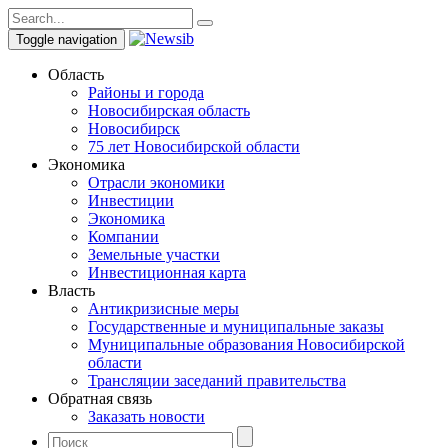
Toggle navigation
Область
Районы и города
Новосибирская область
Новосибирск
75 лет Новосибирской области
Экономика
Отрасли экономики
Инвестиции
Экономика
Компании
Земельные участки
Инвестиционная карта
Власть
Антикризисные меры
Государственные и муниципальные заказы
Муниципальные образования Новосибирской
области
Трансляции заседаний правительства
Обратная связь
Заказать новости