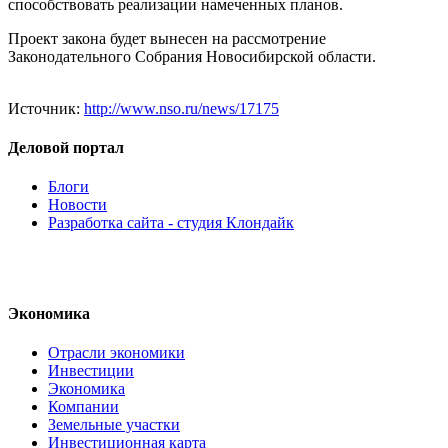
способствовать реализации намеченных планов.
Проект закона будет вынесен на рассмотрение
Законодательного Собрания Новосибирской области.
Источник:
http://www.nso.ru/news/17175
Деловой портал
Блоги
Новости
Разработка сайта - студия Клондайк
Экономика
Отрасли экономики
Инвестиции
Экономика
Компании
Земельные участки
Инвестиционная карта