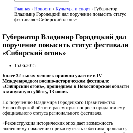
Главная
›
Новости
›
Культура и спорт
›
Губернатор
Владимир Городецкий дал поручение повысить статус
фестиваля «Сибирский огонь»
Губернатор Владимир Городецкий дал
поручение повысить статус фестиваля
«Сибирский огонь»
15.06.2015
Более 32 тысяч человек приняли участие в IV
Международном военно-историческом фестивале
«Сибирский огонь», прошедшем в Новосибирской области
в минувшую субботу, 13 июня.
По поручению Владимира Городецкого Правительство
Новосибирской области рассмотрит вопрос о придании ему
официального статуса регионального фестиваля.
«Реконструкция исторических эпох дает возможность
нынешнему поколению прикоснуться к событиям прошлого,