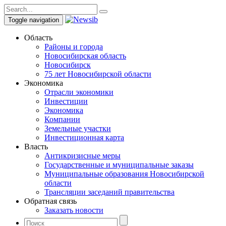
Toggle navigation
Область
Районы и города
Новосибирская область
Новосибирск
75 лет Новосибирской области
Экономика
Отрасли экономики
Инвестиции
Экономика
Компании
Земельные участки
Инвестиционная карта
Власть
Антикризисные меры
Государственные и муниципальные заказы
Муниципальные образования Новосибирской
области
Трансляции заседаний правительства
Обратная связь
Заказать новости