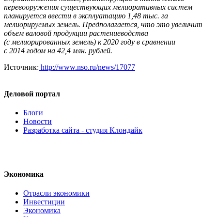
перевооружения существующих мелиоративных систем
планируется ввести в эксплуатацию 1,48 тыс. га
мелиорируемых земель. Предполагается, что это увеличит
объем валовой продукции растениеводства
(с мелиорированных земель) к 2020 году в сравнении
с 2014 годом на 42,4 млн. рублей.
Источник:
http://www.nso.ru/news/17077
Деловой портал
Блоги
Новости
Разработка сайта - студия Клондайк
Экономика
Отрасли экономики
Инвестиции
Экономика