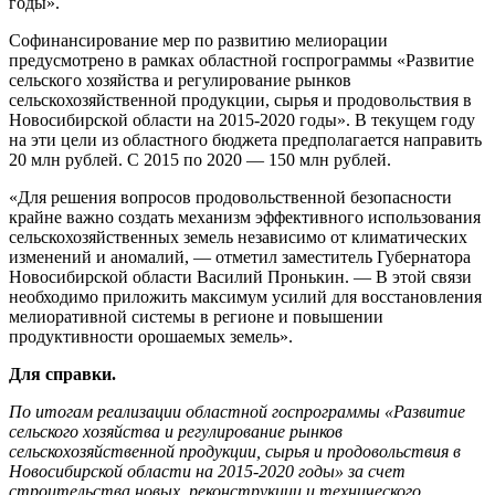
годы».
Софинансирование мер по развитию мелиорации
предусмотрено в рамках областной госпрограммы «Развитие
сельского хозяйства и регулирование рынков
сельскохозяйственной продукции, сырья и продовольствия в
Новосибирской области на 2015-2020 годы». В текущем году
на эти цели из областного бюджета предполагается направить
20 млн рублей. С 2015 по 2020 — 150 млн рублей.
«Для решения вопросов продовольственной безопасности
крайне важно создать механизм эффективного использования
сельскохозяйственных земель независимо от климатических
изменений и аномалий, — отметил заместитель Губернатора
Новосибирской области Василий Пронькин. — В этой связи
необходимо приложить максимум усилий для восстановления
мелиоративной системы в регионе и повышении
продуктивности орошаемых земель».
Для справки.
По итогам реализации областной госпрограммы «Развитие
сельского хозяйства и регулирование рынков
сельскохозяйственной продукции, сырья и продовольствия в
Новосибирской области на 2015-2020 годы» за счет
строительства новых, реконструкции и технического