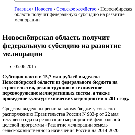
Главная
›
Новости
›
Сельское хозяйство
›
Новосибирская
область получит федеральную субсидию на развитие
мелиорации
Новосибирская область получит
федеральную субсидию на развитие
мелиорации
05.06.2015
Субсидия почти в 15,7 млн рублей выделена
Новосибирской области из федерального бюджета на
строительство, реконструкцию и техническое
перевооружение мелиоративных систем, а также
проведение культуртехнических мероприятий в 2015 году.
Средства выделены региональному бюджету согласно
распоряжению Правительства России N 933-р от 22 мая
текущего года на реализацию мероприятий федеральной
целевой программы «Развитие мелиорации земель
сельскохозяйственного назначения России на 2014-2020