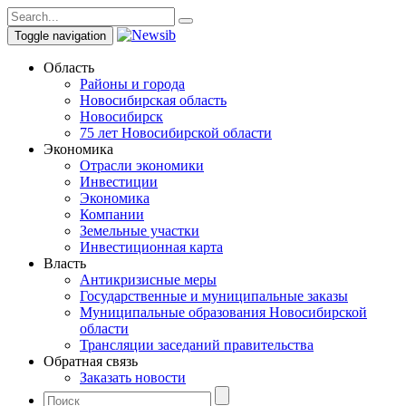
Toggle navigation
Область
Районы и города
Новосибирская область
Новосибирск
75 лет Новосибирской области
Экономика
Отрасли экономики
Инвестиции
Экономика
Компании
Земельные участки
Инвестиционная карта
Власть
Антикризисные меры
Государственные и муниципальные заказы
Муниципальные образования Новосибирской
области
Трансляции заседаний правительства
Обратная связь
Заказать новости