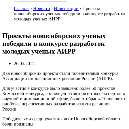
Главная
›
Новости
›
Инвестиции
›
Проекты
новосибирских ученых победили в конкурсе разработок
молодых ученых АИРР
Проекты новосибирских ученых
победили в конкурсе разработок
молодых ученых АИРР
26.05.2015
Два новосибирских проекта стали победителями конкурса
Ассоциации инновационных регионов России (АИРР).
Для участия в конкурсе было заявлено более 50 проектов.
Комиссией конкурса, состоящей из авторитетных экспертов в
научной и инновационной сфере, были отобраны 10 лучших и
наиболее перспективных разработок из пяти регионов
России.
Победителями среди участников от Новосибирской области
были признаны: