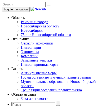
Toggle navigation
Область
Районы и города
Новосибирская область
Новосибирск
75 лет Новосибирской области
Экономика
Отрасли экономики
Инвестиции
Экономика
Компании
Земельные участки
Инвестиционная карта
Власть
Антикризисные меры
Государственные и муниципальные заказы
Муниципальные образования Новосибирской
области
Трансляции заседаний правительства
Обратная связь
Заказать новости