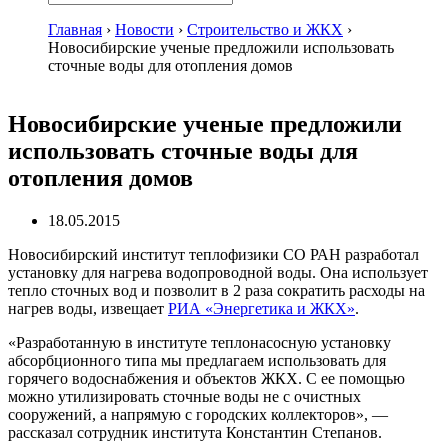
Главная
›
Новости
›
Строительство и ЖКХ
›
Новосибирские ученые предложили использовать
сточные воды для отопления домов
Новосибирские ученые предложили
использовать сточные воды для
отопления домов
18.05.2015
Новосибирский институт теплофизики СО РАН разработал
установку для нагрева водопроводной воды. Она использует
тепло сточных вод и позволит в 2 раза сократить расходы на
нагрев воды, извещает
РИА «Энергетика и ЖКХ»
.
«Разработанную в институте теплонасосную установку
абсорбционного типа мы предлагаем использовать для
горячего водоснабжения и объектов ЖКХ. С ее помощью
можно утилизировать сточные воды не с очистных
сооружений, а напрямую с городских коллекторов», —
рассказал сотрудник института Константин Степанов.