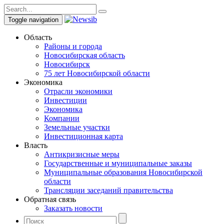
Toggle navigation
Область
Районы и города
Новосибирская область
Новосибирск
75 лет Новосибирской области
Экономика
Отрасли экономики
Инвестиции
Экономика
Компании
Земельные участки
Инвестиционная карта
Власть
Антикризисные меры
Государственные и муниципальные заказы
Муниципальные образования Новосибирской
области
Трансляции заседаний правительства
Обратная связь
Заказать новости