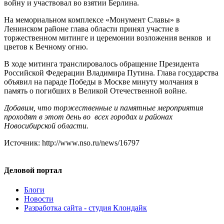
войну и участвовал во взятии Берлина.
На мемориальном комплексе «Монумент Славы» в
Ленинском районе глава области принял участие в
торжественном митинге и церемонии возложения венков и
цветов к Вечному огню.
В ходе митинга транслировалось обращение Президента
Российской Федерации Владимира Путина. Глава государства
объявил на параде Победы в Москве минуту молчания в
память о погибших в Великой Отечественной войне.
Добавим, что торжественные и памятные мероприятия
проходят в этот день во всех городах и районах
Новосибирской области.
Источник: http://www.nso.ru/news/16797
Деловой портал
Блоги
Новости
Разработка сайта - студия Клондайк