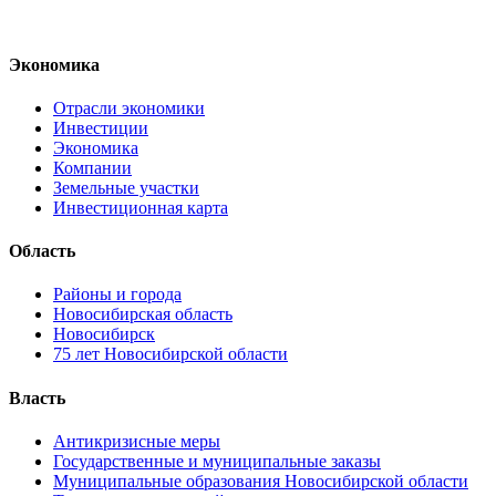
Экономика
Отрасли экономики
Инвестиции
Экономика
Компании
Земельные участки
Инвестиционная карта
Область
Районы и города
Новосибирская область
Новосибирск
75 лет Новосибирской области
Власть
Антикризисные меры
Государственные и муниципальные заказы
Муниципальные образования Новосибирской области