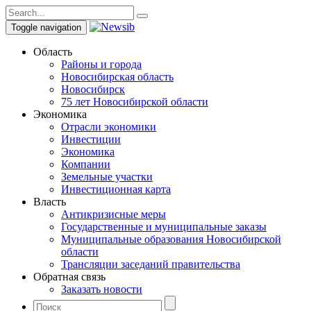
Toggle navigation
Область
Районы и города
Новосибирская область
Новосибирск
75 лет Новосибирской области
Экономика
Отрасли экономики
Инвестиции
Экономика
Компании
Земельные участки
Инвестиционная карта
Власть
Антикризисные меры
Государственные и муниципальные заказы
Муниципальные образования Новосибирской
области
Трансляции заседаний правительства
Обратная связь
Заказать новости