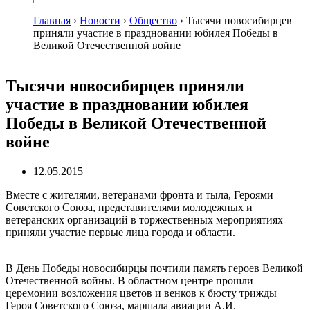
Главная
›
Новости
›
Общество
›
Тысячи новосибирцев
приняли участие в праздновании юбилея Победы в
Великой Отечественной войне
Тысячи новосибирцев приняли
участие в праздновании юбилея
Победы в Великой Отечественной
войне
12.05.2015
Вместе с жителями, ветеранами фронта и тыла, Героями
Советского Союза, представителями молодежных и
ветеранских организаций в торжественных мероприятиях
приняли участие первые лица города и области.
В День Победы новосибирцы почтили память героев Великой
Отечественной войны. В областном центре прошли
церемонии возложения цветов и венков к бюсту трижды
Героя Советского Союза, маршала авиации А.И.