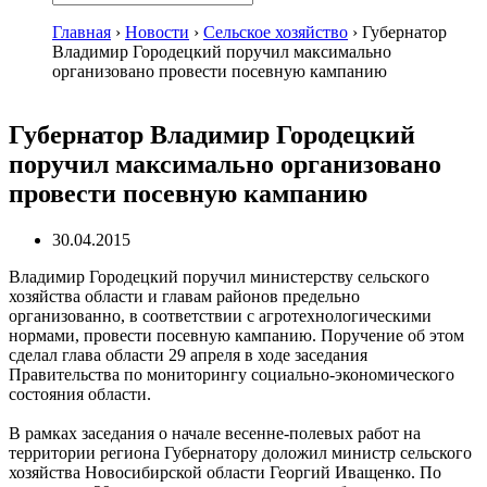
Главная
›
Новости
›
Сельское хозяйство
›
Губернатор
Владимир Городецкий поручил максимально
организовано провести посевную кампанию
Губернатор Владимир Городецкий
поручил максимально организовано
провести посевную кампанию
30.04.2015
Владимир Городецкий поручил министерству сельского
хозяйства области и главам районов предельно
организованно, в соответствии с агротехнологическими
нормами, провести посевную кампанию. Поручение об этом
сделал глава области 29 апреля в ходе заседания
Правительства по мониторингу социально-экономического
состояния области.
В рамках заседания о начале весенне-полевых работ на
территории региона Губернатору доложил министр сельского
хозяйства Новосибирской области Георгий Иващенко. По