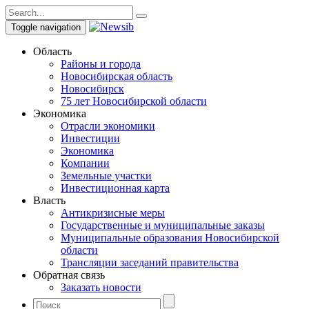
Toggle navigation
Область
Районы и города
Новосибирская область
Новосибирск
75 лет Новосибирской области
Экономика
Отрасли экономики
Инвестиции
Экономика
Компании
Земельные участки
Инвестиционная карта
Власть
Антикризисные меры
Государственные и муниципальные заказы
Муниципальные образования Новосибирской
области
Трансляции заседаний правительства
Обратная связь
Заказать новости