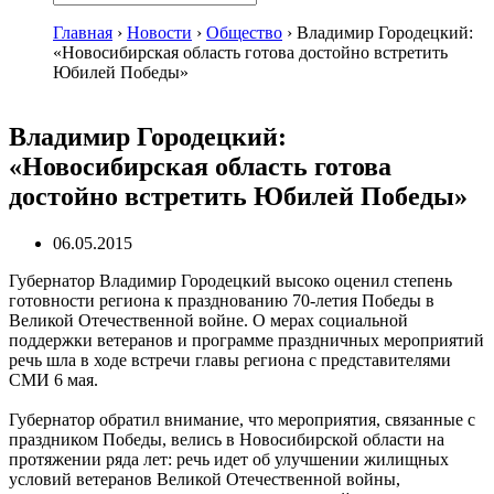
Главная
›
Новости
›
Общество
›
Владимир Городецкий:
«Новосибирская область готова достойно встретить
Юбилей Победы»
Владимир Городецкий:
«Новосибирская область готова
достойно встретить Юбилей Победы»
06.05.2015
Губернатор Владимир Городецкий высоко оценил степень
готовности региона к празднованию 70-летия Победы в
Великой Отечественной войне. О мерах социальной
поддержки ветеранов и программе праздничных мероприятий
речь шла в ходе встречи главы региона с представителями
СМИ 6 мая.
Губернатор обратил внимание, что мероприятия, связанные с
праздником Победы, велись в Новосибирской области на
протяжении ряда лет: речь идет об улучшении жилищных
условий ветеранов Великой Отечественной войны,