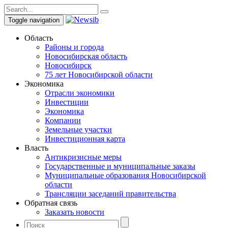
Toggle navigation
Область
Районы и города
Новосибирская область
Новосибирск
75 лет Новосибирской области
Экономика
Отрасли экономики
Инвестиции
Экономика
Компании
Земельные участки
Инвестиционная карта
Власть
Антикризисные меры
Государственные и муниципальные заказы
Муниципальные образования Новосибирской
области
Трансляции заседаний правительства
Обратная связь
Заказать новости