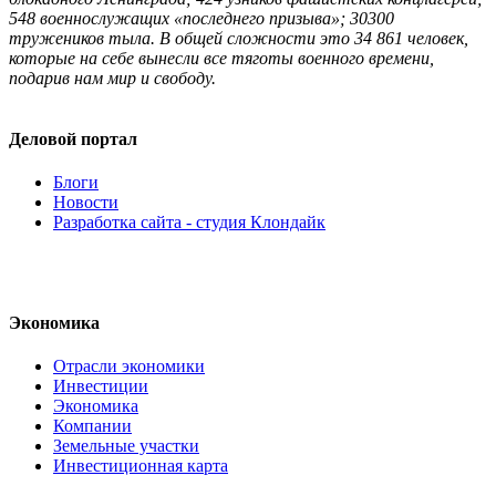
548 военнослужащих «последнего призыва»; 30300
тружеников тыла. В общей сложности это 34 861 человек,
которые на себе вынесли все тяготы военного времени,
подарив нам мир и свободу.
Деловой портал
Блоги
Новости
Разработка сайта - студия Клондайк
Экономика
Отрасли экономики
Инвестиции
Экономика
Компании
Земельные участки
Инвестиционная карта