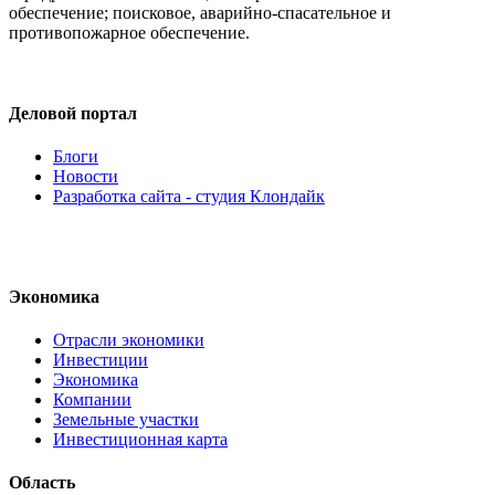
обеспечение; поисковое, аварийно-спасательное и
противопожарное обеспечение.
Деловой портал
Блоги
Новости
Разработка сайта - студия Клондайк
Экономика
Отрасли экономики
Инвестиции
Экономика
Компании
Земельные участки
Инвестиционная карта
Область