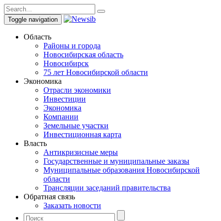
Toggle navigation
Область
Районы и города
Новосибирская область
Новосибирск
75 лет Новосибирской области
Экономика
Отрасли экономики
Инвестиции
Экономика
Компании
Земельные участки
Инвестиционная карта
Власть
Антикризисные меры
Государственные и муниципальные заказы
Муниципальные образования Новосибирской
области
Трансляции заседаний правительства
Обратная связь
Заказать новости