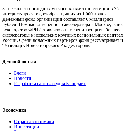
За несколько последних месяцев вложил инвестиции в 35
интернет-проектов, отобрав лучших из 1 000 заявок.
Денежный фонд организации составляет 6 миллиардов
рублей. Помимо запущенного акселератора в Москве, ранее
руководство ФРИИ заявляло о намерении открыть бизнес-
акселераторы в нескольких крупных региональных центрах
России. Среди возможных партнеров фонд рассматривает и
Технопарк
Новосибирского Академгородка.
Деловой портал
Блоги
Новости
Разработка сайта - студия Клондайк
Экономика
Отрасли экономики
Инвестиции