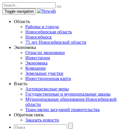
Toggle navigation
Область
Районы и города
Новосибирская область
Новосибирск
75 лет Новосибирской области
Экономика
Отрасли экономики
Инвестиции
Экономика
Компании
Земельные участки
Инвестиционная карта
Власть
Антикризисные меры
Государственные и муниципальные заказы
Муниципальные образования Новосибирской
области
Трансляции заседаний правительства
Обратная связь
Заказать новости