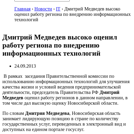
Главная
›
Новости
›
IT
›
Дмитрий Медведев высоко
оценил работу региона по внедрению информационных
технологий
Дмитрий Медведев высоко оценил
работу региона по внедрению
информационных технологий
24.09.2013
В рамках заседания Правительственной комиссии по
использованию информационных технологий для улучшения
качества жизни и условий ведения предпринимательской
деятельности, председатель Правительства РФ
Дмитрий
Медведев
оценил работу регионов в данном направлении, в
том числе дал высокую оценку Новосибирской области.
По словам
Дмитрия Медведева
, Новосибирская область
занимает лидирующую позицию в стране по количеству
государственных услуг, переведенных в электронный вид и
доступных на едином портале госуслуг.