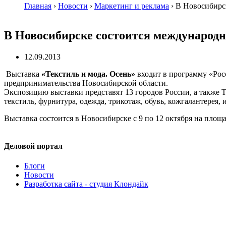
Главная
›
Новости
›
Маркетинг и реклама
›
В Новосибирск
В Новосибирске состоится международн
12.09.2013
Выставка
«Текстиль и мода. Осень»
входит в программу «Рос
предпринимательства Новосибирской области.
Экспозицию выставки представят 13 городов России, а также 
текстиль, фурнитура, одежда, трикотаж, обувь, кожгалантерея, 
Выставка состоится в Новосибирске с 9 по 12 октября на площ
Деловой портал
Блоги
Новости
Разработка сайта - студия Клондайк