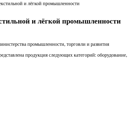
текстильной и лёгкой промышленности
кстильной и лёгкой промышленности
министерства промышленности, торговли и развития
представлена продукция следующих категорий: оборудование,