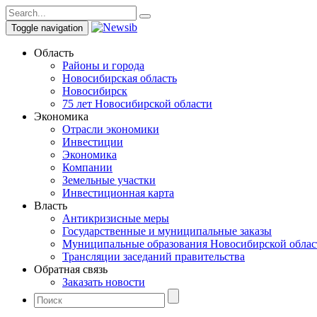
Toggle navigation
Область
Районы и города
Новосибирская область
Новосибирск
75 лет Новосибирской области
Экономика
Отрасли экономики
Инвестиции
Экономика
Компании
Земельные участки
Инвестиционная карта
Власть
Антикризисные меры
Государственные и муниципальные заказы
Муниципальные образования Новосибирской облас
Трансляции заседаний правительства
Обратная связь
Заказать новости