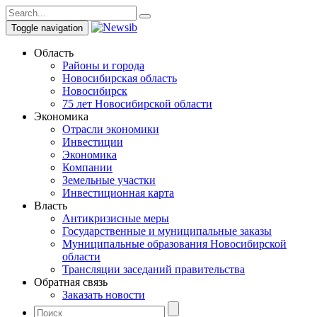
Toggle navigation
Область
Районы и города
Новосибирская область
Новосибирск
75 лет Новосибирской области
Экономика
Отрасли экономики
Инвестиции
Экономика
Компании
Земельные участки
Инвестиционная карта
Власть
Антикризисные меры
Государственные и муниципальные заказы
Муниципальные образования Новосибирской
области
Трансляции заседаний правительства
Обратная связь
Заказать новости