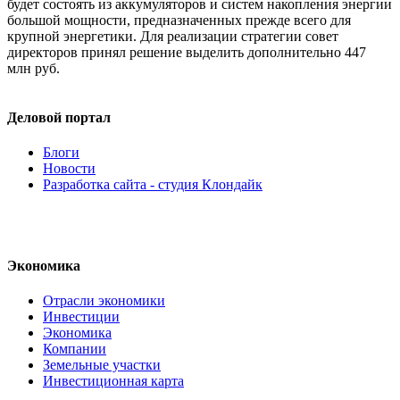
будет состоять из аккумуляторов и систем накопления энергии
большой мощности, предназначенных прежде всего для
крупной энергетики. Для реализации стратегии совет
директоров принял решение выделить дополнительно 447
млн руб.
Деловой портал
Блоги
Новости
Разработка сайта - студия Клондайк
Экономика
Отрасли экономики
Инвестиции
Экономика
Компании
Земельные участки
Инвестиционная карта