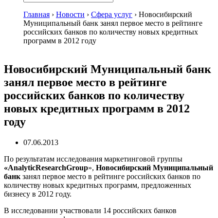
Главная
›
Новости
›
Сфера услуг
›
Новосибирский
Муниципальный банк занял первое место в рейтинге
российских банков по количеству новых кредитных
программ в 2012 году
Новосибирский Муниципальный банк
занял первое место в рейтинге
российских банков по количеству
новых кредитных программ в 2012
году
07.06.2013
По результатам исследования маркетинговой группы
«AnalyticResearchGroup
»,
Новосибирский Муниципальный
банк
занял первое место в рейтинге российских банков по
количеству новых кредитных программ, предложенных
бизнесу в 2012 году.
В исследовании участвовали 14 российских банков