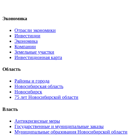
Экономика
Отрасли экономики
Инвестиции
Экономика
Компании
Земельные участки
Инвестиционная карта
Область
Районы и города
Новосибирская область
Новосибирск
75 лет Новосибирской области
Власть
Антикризисные меры
Государственные и муниципальные заказы
Муниципальные образования Новосибирской области