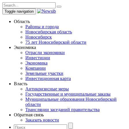
Toggle navigation
Область
Районы и города
Новосибирская область
Новосибирск
75 лет Новосибирской области
Экономика
Отрасли экономики
Инвестиции
Экономика
Компании
Земельные участки
Инвестиционная карта
Власть
Антикризисные меры
Государственные и муниципальные заказы
Муниципальные образования Новосибирской
области
Трансляции заседаний правительства
Обратная связь
Заказать новости