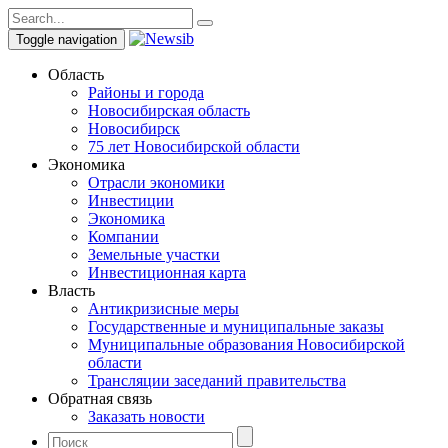
Toggle navigation
Область
Районы и города
Новосибирская область
Новосибирск
75 лет Новосибирской области
Экономика
Отрасли экономики
Инвестиции
Экономика
Компании
Земельные участки
Инвестиционная карта
Власть
Антикризисные меры
Государственные и муниципальные заказы
Муниципальные образования Новосибирской
области
Трансляции заседаний правительства
Обратная связь
Заказать новости