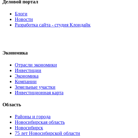
Деловой портал
Блоги
Новости
Разработка сайта - студия Клондайк
Экономика
Отрасли экономики
Инвестиции
Экономика
Компании
Земельные участки
Инвестиционная карта
Область
Районы и города
Новосибирская область
Новосибирск
75 лет Новосибирской области