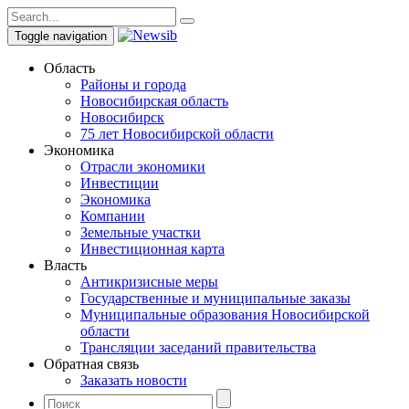
Toggle navigation
Область
Районы и города
Новосибирская область
Новосибирск
75 лет Новосибирской области
Экономика
Отрасли экономики
Инвестиции
Экономика
Компании
Земельные участки
Инвестиционная карта
Власть
Антикризисные меры
Государственные и муниципальные заказы
Муниципальные образования Новосибирской
области
Трансляции заседаний правительства
Обратная связь
Заказать новости