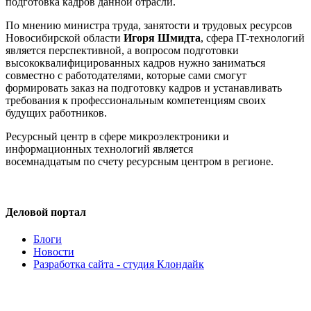
подготовка кадров данной отрасли.
По мнению министра труда, занятости и трудовых ресурсов
Новосибирской области
Игоря Шмидта
, сфера IT-технологий
является перспективной, а вопросом подготовки
высококвалифицированных кадров нужно заниматься
совместно с работодателями, которые сами смогут
формировать заказ на подготовку кадров и устанавливать
требования к профессиональным компетенциям своих
будущих работников.
Ресурсный центр в сфере микроэлектроники и
информационных технологий является
восемнадцатым по счету ресурсным центром в регионе.
Деловой портал
Блоги
Новости
Разработка сайта - студия Клондайк