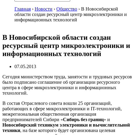
Главная
›
Новости
›
Общество
›
В Новосибирской
области создан ресурсный центр микроэлектроники и
информационных технологий
В Новосибирской области создан
ресурсный центр микроэлектроники и
информационных технологий
07.05.2013
Сегодня министерством труда, занятости и трудовых ресурсов
было подписано соглашение об организации ресурсного
центра в сфере микроэлектроники и информационных
технологий.
В состав Отраслевого совета вошли 25 организаций,
работающих в сфере микроэлектроники и IT-технологий,
межрегиональная общественная организация
предпринимателей Сибири «
Сибирь без границ
» и
Новосибирский техникум электроники и вычислительной
техники
, на базе которого будет организована целевая