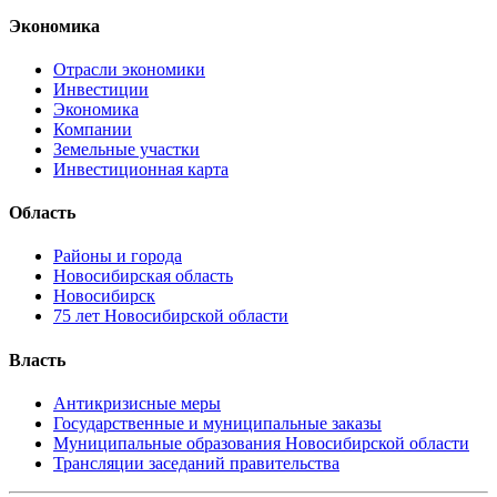
Экономика
Отрасли экономики
Инвестиции
Экономика
Компании
Земельные участки
Инвестиционная карта
Область
Районы и города
Новосибирская область
Новосибирск
75 лет Новосибирской области
Власть
Антикризисные меры
Государственные и муниципальные заказы
Муниципальные образования Новосибирской области
Трансляции заседаний правительства