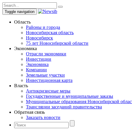
Toggle navigation
Область
Районы и города
Новосибирская область
Новосибирск
75 лет Новосибирской области
Экономика
Отрасли экономики
Инвестиции
Экономика
Компании
Земельные участки
Инвестиционная карта
Власть
Антикризисные меры
Государственные и муниципальные заказы
Муниципальные образования Новосибирской облас
Трансляции заседаний правительства
Обратная связь
Заказать новости