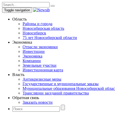
Toggle navigation
Область
Районы и города
Новосибирская область
Новосибирск
75 лет Новосибирской области
Экономика
Отрасли экономики
Инвестиции
Экономика
Компании
Земельные участки
Инвестиционная карта
Власть
Антикризисные меры
Государственные и муниципальные заказы
Муниципальные образования Новосибирской облас
Трансляции заседаний правительства
Обратная связь
Заказать новости