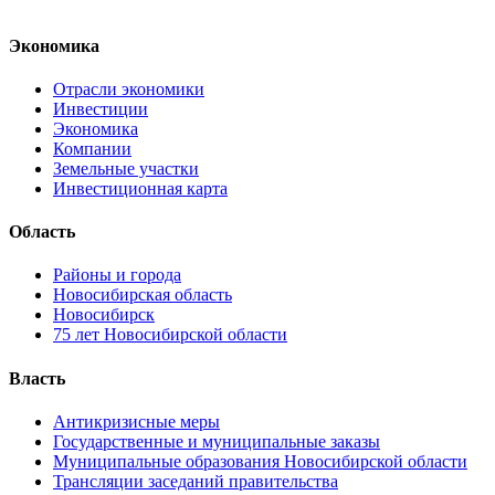
Экономика
Отрасли экономики
Инвестиции
Экономика
Компании
Земельные участки
Инвестиционная карта
Область
Районы и города
Новосибирская область
Новосибирск
75 лет Новосибирской области
Власть
Антикризисные меры
Государственные и муниципальные заказы
Муниципальные образования Новосибирской области
Трансляции заседаний правительства