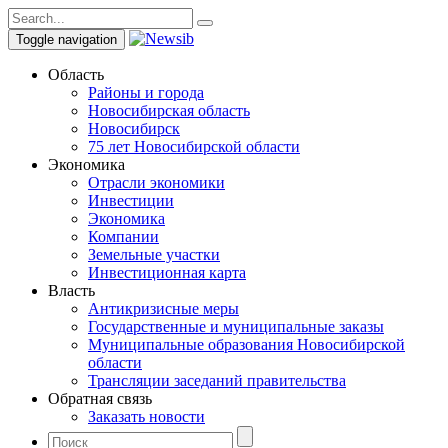
Toggle navigation
Область
Районы и города
Новосибирская область
Новосибирск
75 лет Новосибирской области
Экономика
Отрасли экономики
Инвестиции
Экономика
Компании
Земельные участки
Инвестиционная карта
Власть
Антикризисные меры
Государственные и муниципальные заказы
Муниципальные образования Новосибирской
области
Трансляции заседаний правительства
Обратная связь
Заказать новости