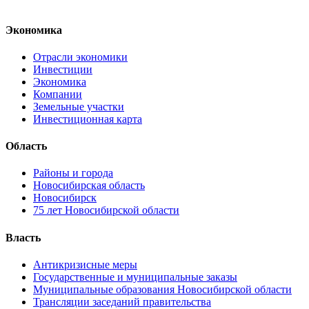
Экономика
Отрасли экономики
Инвестиции
Экономика
Компании
Земельные участки
Инвестиционная карта
Область
Районы и города
Новосибирская область
Новосибирск
75 лет Новосибирской области
Власть
Антикризисные меры
Государственные и муниципальные заказы
Муниципальные образования Новосибирской области
Трансляции заседаний правительства