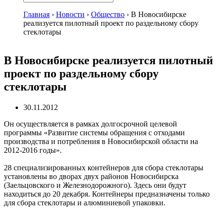
Главная
›
Новости
›
Общество
›
В Новосибирске
реализуется пилотный проект по раздельному сбору
стеклотары
В Новосибирске реализуется пилотный
проект по раздельному сбору
стеклотары
30.11.2012
Он осуществляется в рамках долгосрочной целевой
программы «Развитие системы обращения с отходами
производства и потребления в Новосибирской области на
2012-2016 годы».
28 специализированных контейнеров для сбора стеклотары
установлены во дворах двух районов Новосибирска
(Заельцовского и Железнодорожного). Здесь они будут
находиться до 20 декабря. Контейнеры предназначены только
для сбора стеклотары и алюминиевой упаковки.