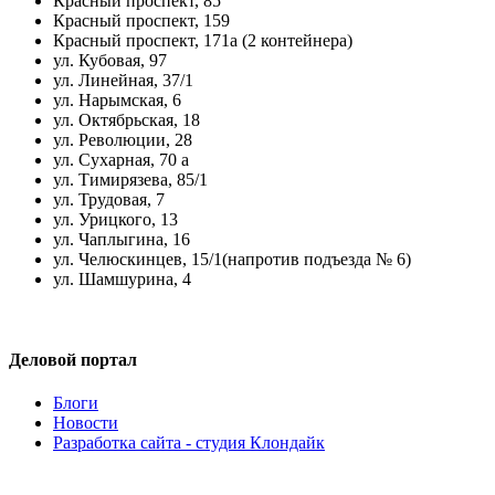
Красный проспект, 85
Красный проспект, 159
Красный проспект, 171а (2 контейнера)
ул. Кубовая, 97
ул. Линейная, 37/1
ул. Нарымская, 6
ул. Октябрьская, 18
ул. Революции, 28
ул. Сухарная, 70 а
ул. Тимирязева, 85/1
ул. Трудовая, 7
ул. Урицкого, 13
ул. Чаплыгина, 16
ул. Челюскинцев, 15/1(напротив подъезда № 6)
ул. Шамшурина, 4
Деловой портал
Блоги
Новости
Разработка сайта - студия Клондайк