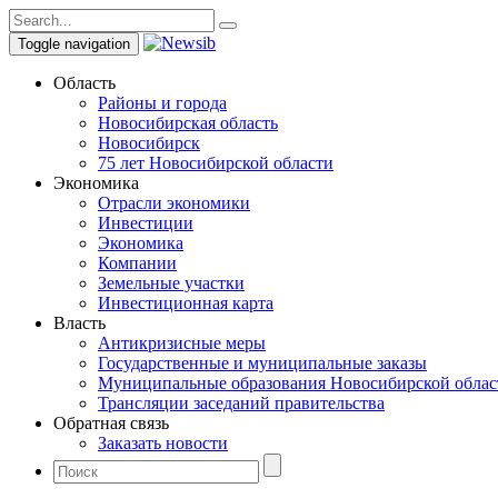
Toggle navigation
Область
Районы и города
Новосибирская область
Новосибирск
75 лет Новосибирской области
Экономика
Отрасли экономики
Инвестиции
Экономика
Компании
Земельные участки
Инвестиционная карта
Власть
Антикризисные меры
Государственные и муниципальные заказы
Муниципальные образования Новосибирской облас
Трансляции заседаний правительства
Обратная связь
Заказать новости