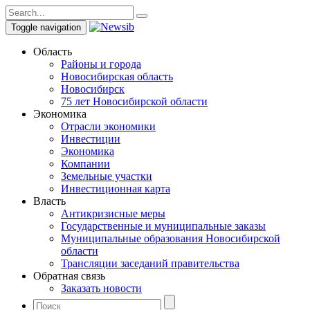
Toggle navigation
Область
Районы и города
Новосибирская область
Новосибирск
75 лет Новосибирской области
Экономика
Отрасли экономики
Инвестиции
Экономика
Компании
Земельные участки
Инвестиционная карта
Власть
Антикризисные меры
Государственные и муниципальные заказы
Муниципальные образования Новосибирской
области
Трансляции заседаний правительства
Обратная связь
Заказать новости