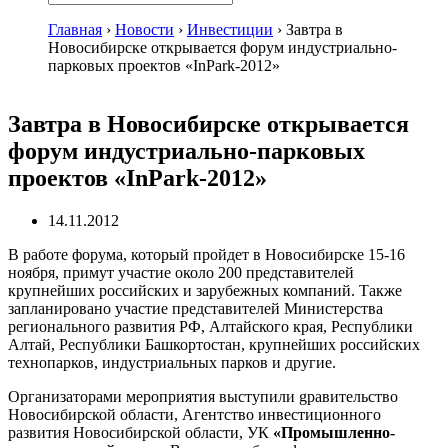
Главная
›
Новости
›
Инвестиции
›
Завтра в
Новосибирске открывается форум индустриально-
парковых проектов «InPark-2012»
Завтра в Новосибирске открывается
форум индустриально-парковых
проектов «InPark-2012»
14.11.2012
В работе форума, который пройдет в Новосибирске 15-16
ноября, примут участие около 200 представителей
крупнейших российских и зарубежных компаний. Также
запланировано участие представителей Министерства
регионального развития РФ, Алтайского края, Республики
Алтай, Республики Башкортостан, крупнейших российских
технопарков, индустриальных парков и другие.
Организаторами мероприятия выступили gравительство
Новосибирской области, Агентство инвестиционного
развития Новосибирской области, УК
«Промышленно-