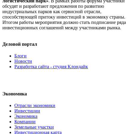
логистический парк»
. В рамках работы форума участники
обсудят и разработают предложения по развитию
индустриальных парков как сервисной отрасли,
способствующей притоку инвестиций в экономику страны.
Итогом работы мероприятия должно стать подписание ряда
инвестиционных соглашений между участниками рынка.
Деловой портал
Блоги
Новости
Разработка сайта - студия Клондайк
Экономика
Отрасли экономики
Инвестиции
Экономика
Компании
Земельные участки
Инвестиционная карта