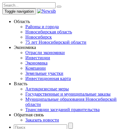
Toggle navigation
Область
Районы и города
Новосибирская область
Новосибирск
75 лет Новосибирской области
Экономика
Отрасли экономики
Инвестиции
Экономика
Компании
Земельные участки
Инвестиционная карта
Власть
Антикризисные меры
Государственные и муниципальные заказы
Муниципальные образования Новосибирской
области
Трансляции заседаний правительства
Обратная связь
Заказать новости