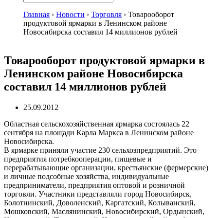
Главная
›
Новости
›
Торговля
›
Товарооборот
продуктовой ярмарки в Ленинском районе
Новосибирска составил 14 миллионов рублей
Товарооборот продуктовой ярмарки в
Ленинском районе Новосибирска
составил 14 миллионов рублей
25.09.2012
Областная сельскохозяйственная ярмарка состоялась 22
сентября на площади Карла Маркса в Ленинском районе
Новосибирска.
В ярмарке приняли участие 230 сельхозпредприятий. Это
предприятия потребкооперации, пищевые и
перерабатывающие организации, крестьянские (фермерские)
и личные подсобные хозяйства, индивидуальные
предприниматели, предприятия оптовой и розничной
торговли. Участники представляли город Новосибирск,
Болотнинский, Доволенский, Каргатский, Колыванский,
Мошковский, Маслянинский, Новосибирский, Ордынский,