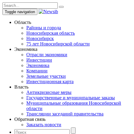
Toggle navigation
Область
Районы и города
Новосибирская область
Новосибирск
75 лет Новосибирской области
Экономика
Отрасли экономики
Инвестиции
Экономика
Компании
Земельные участки
Инвестиционная карта
Власть
Антикризисные меры
Государственные и муниципальные заказы
Муниципальные образования Новосибирской
области
Трансляции заседаний правительства
Обратная связь
Заказать новости