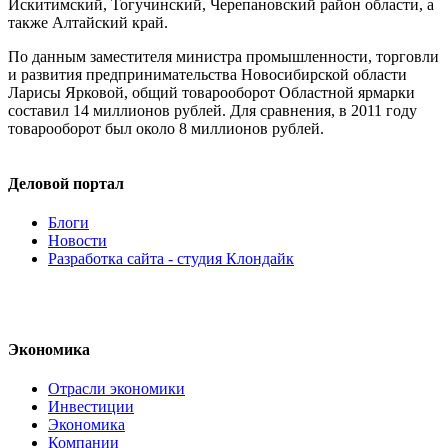
Искитимский, Тогучинский, Черепановский район области, а
также Алтайский край.
По данным заместителя министра промышленности, торговли
и развития предпринимательства Новосибирской области
Ларисы Ярковой, общий товарооборот Областной ярмарки
составил 14 миллионов рублей. Для сравнения, в 2011 году
товарооборот был около 8 миллионов рублей.
Деловой портал
Блоги
Новости
Разработка сайта - студия Клондайк
Экономика
Отрасли экономики
Инвестиции
Экономика
Компании