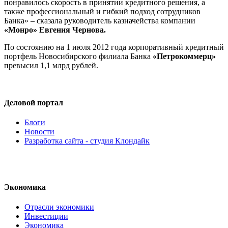
понравилось скорость в принятии кредитного решения, а
также профессиональный и гибкий подход сотрудников
Банка» – сказала руководитель казначейства компании
«Монро»
Евгения Чернова.
По состоянию на 1 июля 2012 года корпоративный кредитный
портфель Новосибирского филиала Банка
«Петрокоммерц»
превысил 1,1 млрд рублей.
Деловой портал
Блоги
Новости
Разработка сайта - студия Клондайк
Экономика
Отрасли экономики
Инвестиции
Экономика