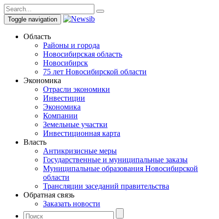
Toggle navigation
Область
Районы и города
Новосибирская область
Новосибирск
75 лет Новосибирской области
Экономика
Отрасли экономики
Инвестиции
Экономика
Компании
Земельные участки
Инвестиционная карта
Власть
Антикризисные меры
Государственные и муниципальные заказы
Муниципальные образования Новосибирской
области
Трансляции заседаний правительства
Обратная связь
Заказать новости