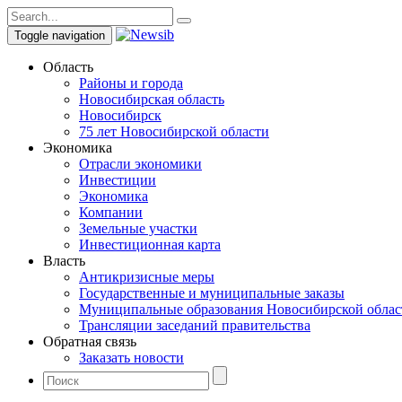
Toggle navigation
Область
Районы и города
Новосибирская область
Новосибирск
75 лет Новосибирской области
Экономика
Отрасли экономики
Инвестиции
Экономика
Компании
Земельные участки
Инвестиционная карта
Власть
Антикризисные меры
Государственные и муниципальные заказы
Муниципальные образования Новосибирской облас
Трансляции заседаний правительства
Обратная связь
Заказать новости