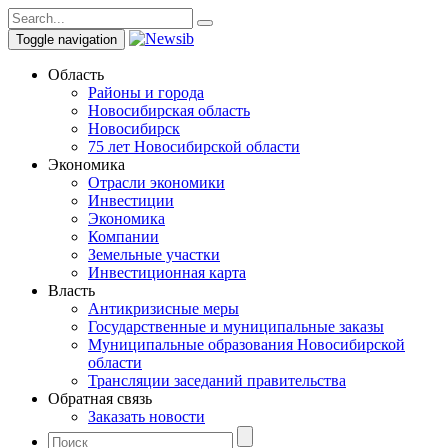
Toggle navigation
Область
Районы и города
Новосибирская область
Новосибирск
75 лет Новосибирской области
Экономика
Отрасли экономики
Инвестиции
Экономика
Компании
Земельные участки
Инвестиционная карта
Власть
Антикризисные меры
Государственные и муниципальные заказы
Муниципальные образования Новосибирской
области
Трансляции заседаний правительства
Обратная связь
Заказать новости