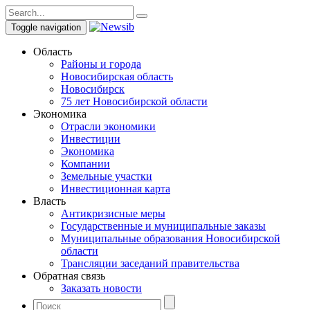
Toggle navigation
Область
Районы и города
Новосибирская область
Новосибирск
75 лет Новосибирской области
Экономика
Отрасли экономики
Инвестиции
Экономика
Компании
Земельные участки
Инвестиционная карта
Власть
Антикризисные меры
Государственные и муниципальные заказы
Муниципальные образования Новосибирской
области
Трансляции заседаний правительства
Обратная связь
Заказать новости