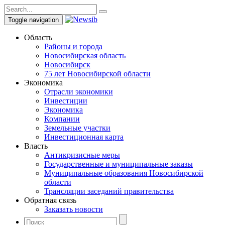
Toggle navigation
Область
Районы и города
Новосибирская область
Новосибирск
75 лет Новосибирской области
Экономика
Отрасли экономики
Инвестиции
Экономика
Компании
Земельные участки
Инвестиционная карта
Власть
Антикризисные меры
Государственные и муниципальные заказы
Муниципальные образования Новосибирской
области
Трансляции заседаний правительства
Обратная связь
Заказать новости