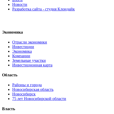
Новости
Разработка сайта - студия Клондайк
Экономика
Отрасли экономики
Инвестиции
Экономика
Компании
Земельные участки
Инвестиционная карта
Область
Районы и города
Новосибирская область
Новосибирск
75 лет Новосибирской области
Власть