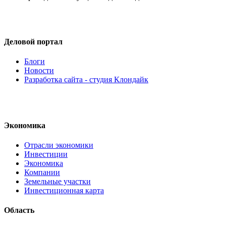
Деловой портал
Блоги
Новости
Разработка сайта - студия Клондайк
Экономика
Отрасли экономики
Инвестиции
Экономика
Компании
Земельные участки
Инвестиционная карта
Область