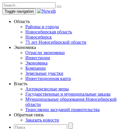
Toggle navigation
Область
Районы и города
Новосибирская область
Новосибирск
75 лет Новосибирской области
Экономика
Отрасли экономики
Инвестиции
Экономика
Компании
Земельные участки
Инвестиционная карта
Власть
Антикризисные меры
Государственные и муниципальные заказы
Муниципальные образования Новосибирской
области
Трансляции заседаний правительства
Обратная связь
Заказать новости