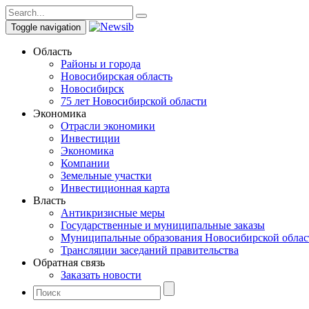
Toggle navigation
Область
Районы и города
Новосибирская область
Новосибирск
75 лет Новосибирской области
Экономика
Отрасли экономики
Инвестиции
Экономика
Компании
Земельные участки
Инвестиционная карта
Власть
Антикризисные меры
Государственные и муниципальные заказы
Муниципальные образования Новосибирской облас
Трансляции заседаний правительства
Обратная связь
Заказать новости