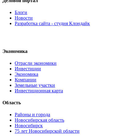
Деловой портал
Блоги
Новости
Разработка сайта - студия Клондайк
Экономика
Отрасли экономики
Инвестиции
Экономика
Компании
Земельные участки
Инвестиционная карта
Область
Районы и города
Новосибирская область
Новосибирск
75 лет Новосибирской области