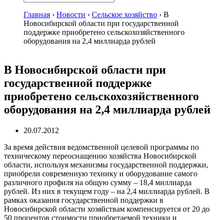
Главная
›
Новости
›
Сельское хозяйство
›
В
Новосибирской области при государственной
поддержке приобретено сельскохозяйственного
оборудования на 2,4 миллиарда рублей
В Новосибирской области при
государственной поддержке
приобретено сельскохозяйственного
оборудования на 2,4 миллиарда рублей
20.07.2012
За время действия ведомственной целевой программы по
техническому переоснащению хозяйства Новосибирской
области, используя механизмы государственной поддержки,
приобрели современную технику и оборудование самого
различного профиля на общую сумму – 18,4 миллиарда
рублей. Из них в текущем году – на 2,4 миллиарда рублей. В
рамках оказания государственной поддержки в
Новосибирской области хозяйствам компенсируется от 20 до
50 процентов стоимости приобретаемой техники и