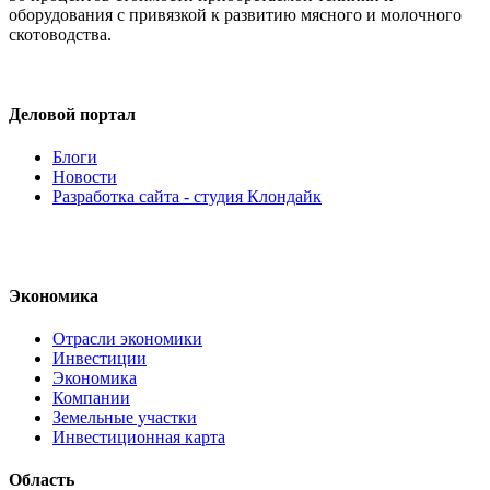
оборудования с привязкой к развитию мясного и молочного
скотоводства.
Деловой портал
Блоги
Новости
Разработка сайта - студия Клондайк
Экономика
Отрасли экономики
Инвестиции
Экономика
Компании
Земельные участки
Инвестиционная карта
Область