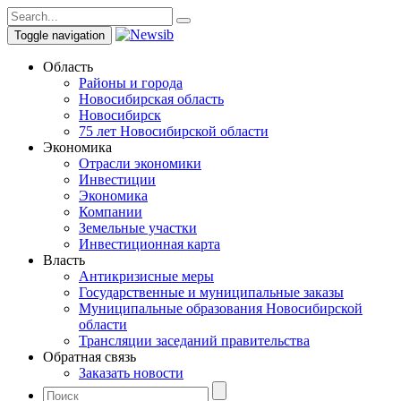
Toggle navigation
Область
Районы и города
Новосибирская область
Новосибирск
75 лет Новосибирской области
Экономика
Отрасли экономики
Инвестиции
Экономика
Компании
Земельные участки
Инвестиционная карта
Власть
Антикризисные меры
Государственные и муниципальные заказы
Муниципальные образования Новосибирской
области
Трансляции заседаний правительства
Обратная связь
Заказать новости