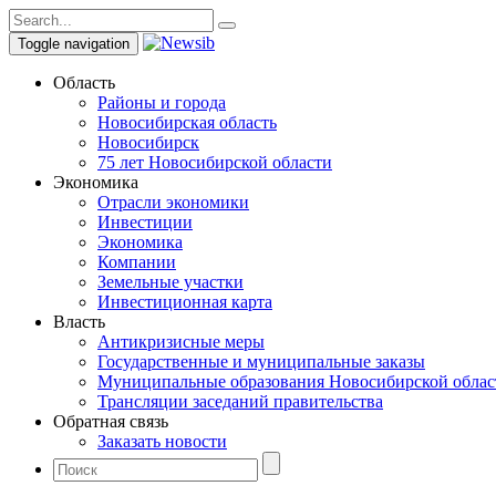
Toggle navigation
Область
Районы и города
Новосибирская область
Новосибирск
75 лет Новосибирской области
Экономика
Отрасли экономики
Инвестиции
Экономика
Компании
Земельные участки
Инвестиционная карта
Власть
Антикризисные меры
Государственные и муниципальные заказы
Муниципальные образования Новосибирской облас
Трансляции заседаний правительства
Обратная связь
Заказать новости