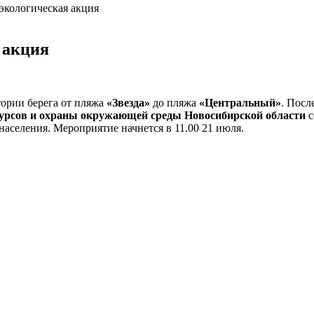
экологическая акция
 акция
ории берега от пляжа
«Звезда»
до пляжа
«Центральный»
. Посл
урсов и охраны окружающей среды Новосибирской области
с
населения. Мероприятие начнется в 11.00 21 июля.