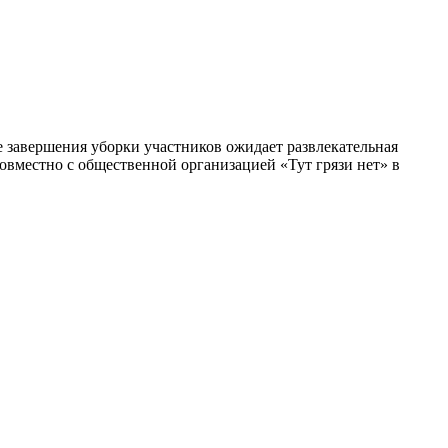
е завершения уборки участников ожидает развлекательная
овместно с общественной организацией «Тут грязи нет» в