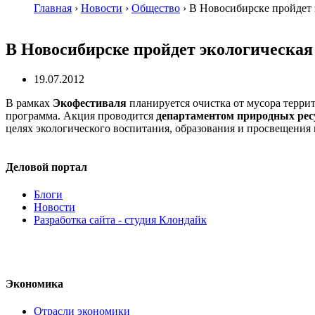
Главная
›
Новости
›
Общество
›
В Новосибирске пройдет 
В Новосибирске пройдет экологическая
19.07.2012
В рамках
Экофестиваля
планируется очистка от мусора террит
программа. Акция проводится
департаментом природных рес
целях экологического воспитания, образования и просвещения 
Деловой портал
Блоги
Новости
Разработка сайта - студия Клондайк
Экономика
Отрасли экономики