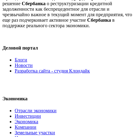
решение
Сбербанка
о реструктуризации кредитной
задолженности как беспрецедентное для отрасли и
чрезвычайно важное в текущий момент для предприятия, что
еще раз подчеркивает активное участие
Сбербанка
в
поддержке реального сектора экономики.
Деловой портал
Блоги
Новости
Разработка сайта - студия Клондайк
Экономика
Отрасли экономики
Инвестиции
Экономика
Компании
Земельные участки