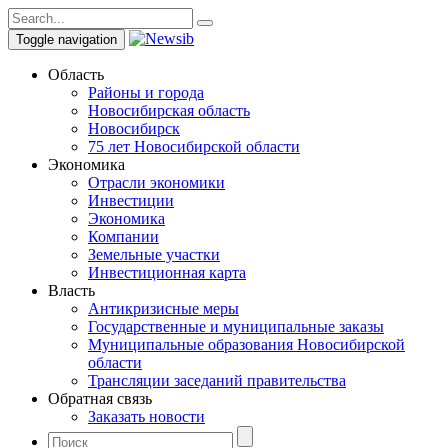
Toggle navigation
Область
Районы и города
Новосибирская область
Новосибирск
75 лет Новосибирской области
Экономика
Отрасли экономики
Инвестиции
Экономика
Компании
Земельные участки
Инвестиционная карта
Власть
Антикризисные меры
Государственные и муниципальные заказы
Муниципальные образования Новосибирской
области
Трансляции заседаний правительства
Обратная связь
Заказать новости