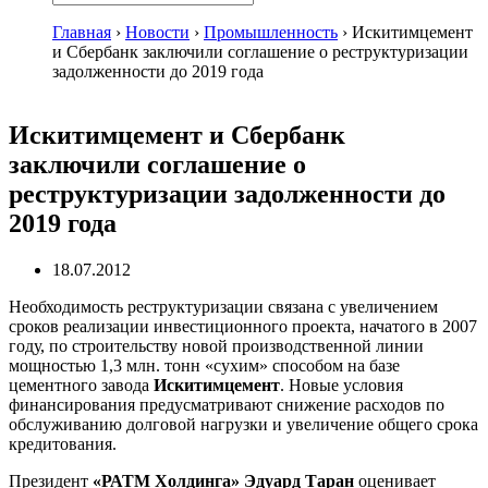
Главная
›
Новости
›
Промышленность
›
Искитимцемент
и Сбербанк заключили соглашение о реструктуризации
задолженности до 2019 года
Искитимцемент и Сбербанк
заключили соглашение о
реструктуризации задолженности до
2019 года
18.07.2012
Необходимость реструктуризации связана с увеличением
сроков реализации инвестиционного проекта, начатого в 2007
году, по строительству новой производственной линии
мощностью 1,3 млн. тонн «сухим» способом на базе
цементного завода
Искитимцемент
. Новые условия
финансирования предусматривают снижение расходов по
обслуживанию долговой нагрузки и увеличение общего срока
кредитования.
Президент
«РАТМ Холдинга» Эдуард Таран
оценивает