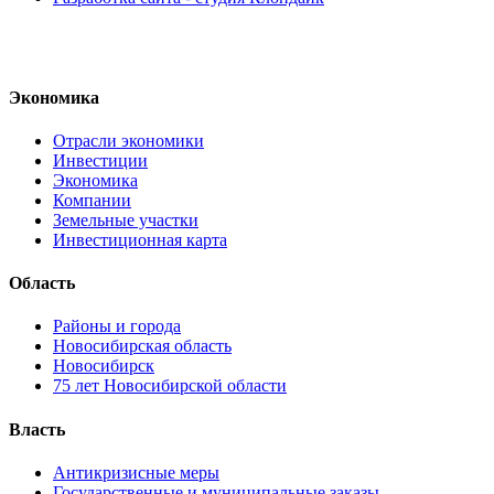
Экономика
Отрасли экономики
Инвестиции
Экономика
Компании
Земельные участки
Инвестиционная карта
Область
Районы и города
Новосибирская область
Новосибирск
75 лет Новосибирской области
Власть
Антикризисные меры
Государственные и муниципальные заказы