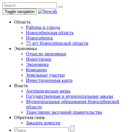
Toggle navigation
Область
Районы и города
Новосибирская область
Новосибирск
75 лет Новосибирской области
Экономика
Отрасли экономики
Инвестиции
Экономика
Компании
Земельные участки
Инвестиционная карта
Власть
Антикризисные меры
Государственные и муниципальные заказы
Муниципальные образования Новосибирской
области
Трансляции заседаний правительства
Обратная связь
Заказать новости