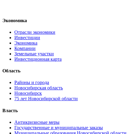
Экономика
Отрасли экономики
Инвестиции
Экономика
Компании
Земельные участки
Инвестиционная карта
Область
Районы и города
Новосибирская область
Новосибирск
75 лет Новосибирской области
Власть
Антикризисные меры
Государственные и муниципальные заказы
Муниципальные образования Новосибирской области