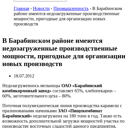
Главная
›
Новости
›
Промышленность
›
В Барабинском
районе имеются недозагруженные производственные
мощности, пригодные для организации новых
производств
В Барабинском районе имеются
недозагруженные производственные
мощности, пригодные для организации
новых производств
18.07.2012
Недозагруженнось мельницы
ОАО «Барабинский
комбикормовый завод»
составляет 65%, хлебопекарни –
60%, заготовительного цеха – 80%.
Поточная полумеханическая линия производства карамели с
пралиноваными начинками
ЗАО «Пищекомбинат
Барабинский»
недозагружена на 180 тонн в год. Также есть
возможность дополнительной загрузки мощностей участка по
производству восточных сладостей данного предприятия,