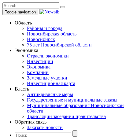
Toggle navigation
Область
Районы и города
Новосибирская область
Новосибирск
75 лет Новосибирской области
Экономика
Отрасли экономики
Инвестиции
Экономика
Компании
Земельные участки
Инвестиционная карта
Власть
Антикризисные меры
Государственные и муниципальные заказы
Муниципальные образования Новосибирской
области
Трансляции заседаний правительства
Обратная связь
Заказать новости