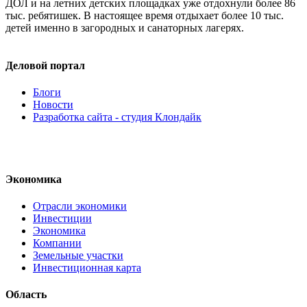
ДОЛ и на летних детских площадках уже отдохнули более 86
тыс. ребятишек. В настоящее время отдыхает более 10 тыс.
детей именно в загородных и санаторных лагерях.
Деловой портал
Блоги
Новости
Разработка сайта - студия Клондайк
Экономика
Отрасли экономики
Инвестиции
Экономика
Компании
Земельные участки
Инвестиционная карта
Область