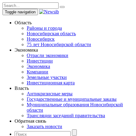
Toggle navigation
Область
Районы и города
Новосибирская область
Новосибирск
75 лет Новосибирской области
Экономика
Отрасли экономики
Инвестиции
Экономика
Компании
Земельные участки
Инвестиционная карта
Власть
Антикризисные меры
Государственные и муниципальные заказы
Муниципальные образования Новосибирской
области
Трансляции заседаний правительства
Обратная связь
Заказать новости