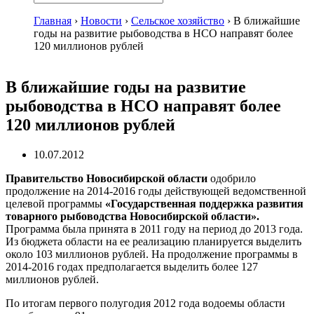
Главная
›
Новости
›
Сельское хозяйство
›
В ближайшие
годы на развитие рыбоводства в НСО направят более
120 миллионов рублей
В ближайшие годы на развитие
рыбоводства в НСО направят более
120 миллионов рублей
10.07.2012
Правительство Новосибирской области
одобрило
продолжение на 2014-2016 годы действующей ведомственной
целевой программы
«Государственная поддержка развития
товарного рыбоводства Новосибирской области».
Программа была принята в 2011 году на период до 2013 года.
Из бюджета области на ее реализацию планируется выделить
около 103 миллионов рублей. На продолжение программы в
2014-2016 годах предполагается выделить более 127
миллионов рублей.
По итогам первого полугодия 2012 года водоемы области