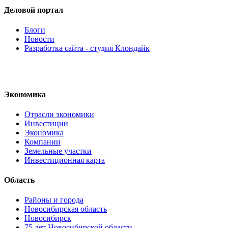
Деловой портал
Блоги
Новости
Разработка сайта - студия Клондайк
Экономика
Отрасли экономики
Инвестиции
Экономика
Компании
Земельные участки
Инвестиционная карта
Область
Районы и города
Новосибирская область
Новосибирск
75 лет Новосибирской области