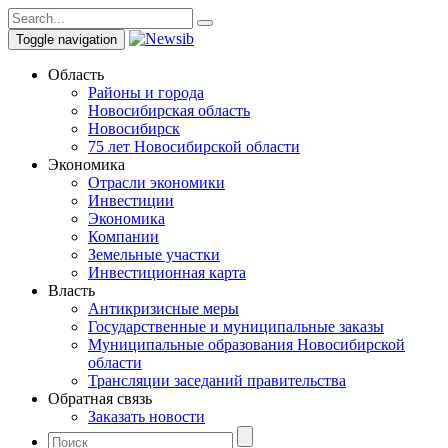
Toggle navigation
Область
Районы и города
Новосибирская область
Новосибирск
75 лет Новосибирской области
Экономика
Отрасли экономики
Инвестиции
Экономика
Компании
Земельные участки
Инвестиционная карта
Власть
Антикризисные меры
Государственные и муниципальные заказы
Муниципальные образования Новосибирской
области
Трансляции заседаний правительства
Обратная связь
Заказать новости