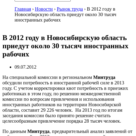
Главная
›
Новости
›
Рынок труда
›
В 2012 году в
Новосибирскую область приедут около 30 тысяч
иностранных рабочих
В 2012 году в Новосибирскую область
приедут около 30 тысяч иностранных
рабочих
09.07.2012
На специальной комиссии в региональном
Минтруда
обсудили потребность в иностранной рабочей силе в 2013
году. С учетом корректировки квот потребность в приезжих
работниках в этом году, по решению межведомственной
комиссии по вопросам привлечения и использования
иностранных работников на территории Новосибирской
области, составит 29 226 человек. На 2013 год по итогам
заседания комиссии было принято решение считать
целесообразным привлечение порядка 28 тысяч человек.
По данным
Минтруда
, предварительный анализ заявлений от