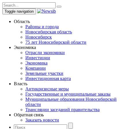
Toggle navigation
Область
Районы и города
Новосибирская область
Новосибирск
75 лет Новосибирской области
Экономика
Отрасли экономики
Инвестиции
Экономика
Компании
Земельные участки
Инвестиционная карта
Власть
Антикризисные меры
Государственные и муниципальные заказы
Муниципальные образования Новосибирской
области
Трансляции заседаний правительства
Обратная связь
Заказать новости