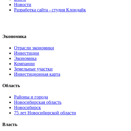
Новости
Разработка сайта - студия Клондайк
Экономика
Отрасли экономики
Инвестиции
Экономика
Компании
Земельные участки
Инвестиционная карта
Область
Районы и города
Новосибирская область
Новосибирск
75 лет Новосибирской области
Власть