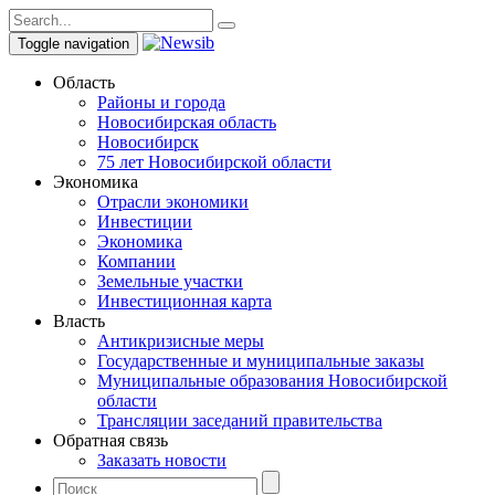
Toggle navigation
Область
Районы и города
Новосибирская область
Новосибирск
75 лет Новосибирской области
Экономика
Отрасли экономики
Инвестиции
Экономика
Компании
Земельные участки
Инвестиционная карта
Власть
Антикризисные меры
Государственные и муниципальные заказы
Муниципальные образования Новосибирской
области
Трансляции заседаний правительства
Обратная связь
Заказать новости