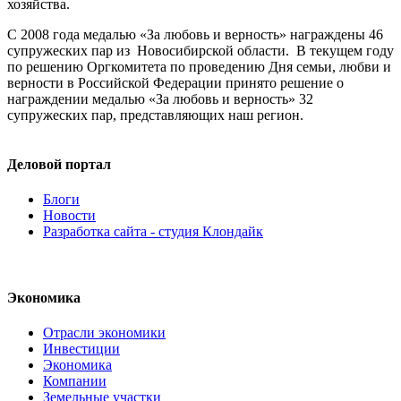
хозяйства.
С 2008 года медалью «За любовь и верность» награждены 46
супружеских пар из Новосибирской области. В текущем году
по решению Оргкомитета по проведению Дня семьи, любви и
верности в Российской Федерации принято решение о
награждении медалью «За любовь и верность» 32
супружеских пар, представляющих наш регион.
Деловой портал
Блоги
Новости
Разработка сайта - студия Клондайк
Экономика
Отрасли экономики
Инвестиции
Экономика
Компании
Земельные участки