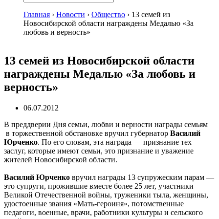
Главная
›
Новости
›
Общество
›
13 семей из
Новосибирской области награждены Медалью «За
любовь и верность»
13 семей из Новосибирской области
награждены Медалью «За любовь и
верность»
06.07.2012
В преддверии Дня семьи, любви и верности награды семьям
в торжественной обстановке вручил губернатор
Василий
Юрченко
. По его словам, эта награда — признание тех
заслуг, которые имеют семьи, это признание и уважение
жителей Новосибирской области.
Василий Юрченко
вручил награды 13 супружеским парам —
это супруги, прожившие вместе более 25 лет, участники
Великой Отечественной войны, труженики тыла, женщины,
удостоенные звания «Мать-героиня», потомственные
педагоги, военные, врачи, работники культуры и сельского