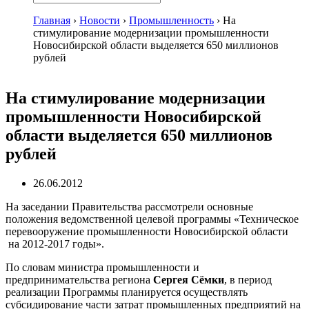
Главная
›
Новости
›
Промышленность
›
На
стимулирование модернизации промышленности
Новосибирской области выделяется 650 миллионов
рублей
На стимулирование модернизации
промышленности Новосибирской
области выделяется 650 миллионов
рублей
26.06.2012
На заседании Правительства рассмотрели основные
положения ведомственной целевой программы «Техническое
перевооружение промышленности Новосибирской области
на 2012-2017 годы».
По словам министра промышленности и
предпринимательства региона
Сергея Сёмки
, в период
реализации Программы планируется осуществлять
субсидирование части затрат промышленных предприятий на