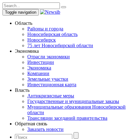
Toggle navigation
Область
Районы и города
Новосибирская область
Новосибирск
75 лет Новосибирской области
Экономика
Отрасли экономики
Инвестиции
Экономика
Компании
Земельные участки
Инвестиционная карта
Власть
Антикризисные меры
Государственные и муниципальные заказы
Муниципальные образования Новосибирской
области
Трансляции заседаний правительства
Обратная связь
Заказать новости