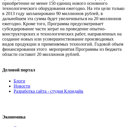
приобретение не менее 150 единиц нового основного
технологического оборудования ежегодно. На эти цели только
в 2013 году запланировано 90 миллионов рублей, в
дальнейшем эта сумма будет увеличиваться на 20 миллионов
ежегодно. Кроме того, Программа предусматривает
субсидирование части затрат на проведение опытно-
конструкторских и технологических работ, направленных на
создание новых или усовершенствование производимых
видов продукции и применяемых технологий. Годовой объем
финансирования этого мероприятия Программы из бюджета
области составит 20 миллионов рублей.
Деловой портал
Блоги
Новости
Разработка сайта - студия Клондайк
Экономика