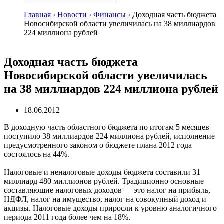
Главная
›
Новости
›
Финансы
›
Доходная часть бюджета
Новосибирской области увеличилась на 38 миллиардов
224 миллиона рублей
Доходная часть бюджета
Новосибирской области увеличилась
на 38 миллиардов 224 миллиона рублей
18.06.2012
В доходную часть областного бюджета по итогам 5 месяцев
поступило 38 миллиардов 224 миллиона рублей, исполнение
предусмотренного законом о бюджете плана 2012 года
состоялось на 44%.
Налоговые и неналоговые доходы бюджета составили 31
миллиард 480 миллионов рублей. Традиционно основные
составляющие налоговых доходов — это налог на прибыль,
НДФЛ, налог на имущество, налог на совокупный доход и
акцизы. Налоговые доходы приросли к уровню аналогичного
периода 2011 года более чем на 18%.