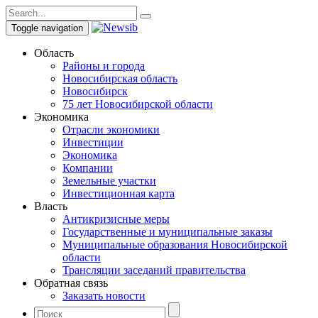
Toggle navigation
Область
Районы и города
Новосибирская область
Новосибирск
75 лет Новосибирской области
Экономика
Отрасли экономики
Инвестиции
Экономика
Компании
Земельные участки
Инвестиционная карта
Власть
Антикризисные меры
Государственные и муниципальные заказы
Муниципальные образования Новосибирской
области
Трансляции заседаний правительства
Обратная связь
Заказать новости