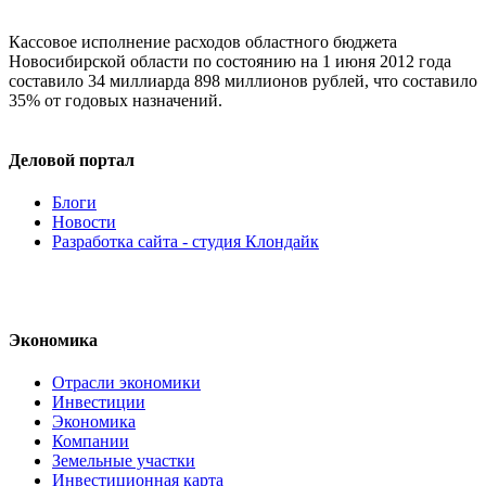
Кассовое исполнение расходов областного бюджета
Новосибирской области по состоянию на 1 июня 2012 года
составило 34 миллиарда 898 миллионов рублей, что составило
35% от годовых назначений.
Деловой портал
Блоги
Новости
Разработка сайта - студия Клондайк
Экономика
Отрасли экономики
Инвестиции
Экономика
Компании
Земельные участки
Инвестиционная карта